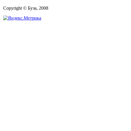
Copyright © Буза, 2008