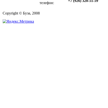
+7 (926) 320-51-59
телефон:
Copyright © Буза, 2008